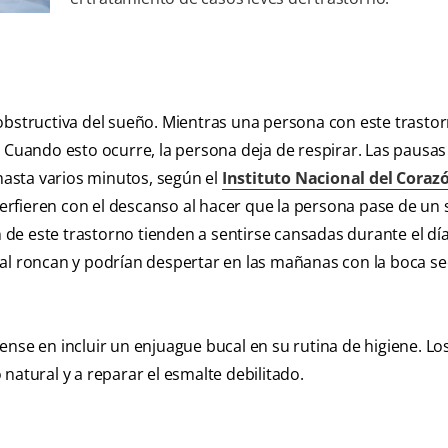
obstructiva del sueño. Mientras una persona con este trasto
 Cuando esto ocurre, la persona deja de respirar. Las pausas
asta varios minutos, según el
Instituto Nacional del Corazó
erfieren con el descanso al hacer que la persona pase de un
de este trastorno tienden a sentirse cansadas durante el día
ral roncan y podrían despertar en las mañanas con la boca se
piense en incluir un enjuague bucal en su rutina de higiene. Lo
natural y a reparar el esmalte debilitado.