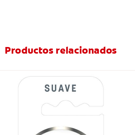
Productos relacionados