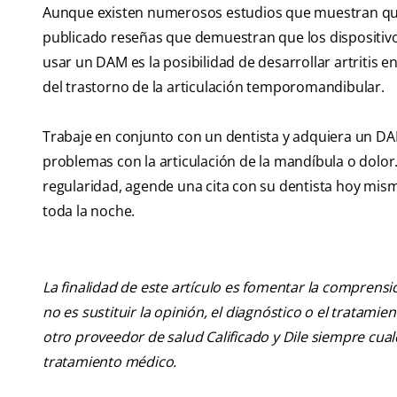
Aunque existen numerosos estudios que muestran que
publicado reseñas que demuestran que los dispositiv
usar un DAM es la posibilidad de desarrollar artritis
del trastorno de la articulación temporomandibular.
Trabaje en conjunto con un dentista y adquiera un DA
problemas con la articulación de la mandíbula o dolor
regularidad, agende una cita con su dentista hoy mis
toda la noche.
La finalidad de este artículo es fomentar la comprens
no es sustituir la opinión, el diagnóstico o el tratamie
otro proveedor de salud Calificado y Dile siempre cu
tratamiento médico.