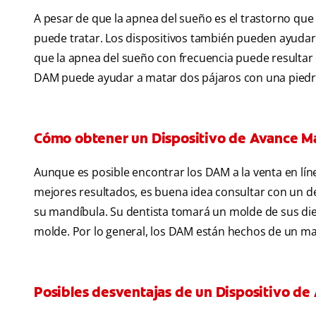
A pesar de que la apnea del sueño es el trastorno que
puede tratar. Los dispositivos también pueden ayuda
que la apnea del sueño con frecuencia puede resultar 
DAM puede ayudar a matar dos pájaros con una piedr
Cómo obtener un Dispositivo de Avance M
Aunque es posible encontrar los DAM a la venta en línea
mejores resultados, es buena idea consultar con un de
su mandíbula. Su dentista tomará un molde de sus die
molde. Por lo general, los DAM están hechos de un mat
Posibles desventajas de un Dispositivo d