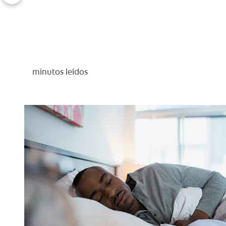
minutos leídos