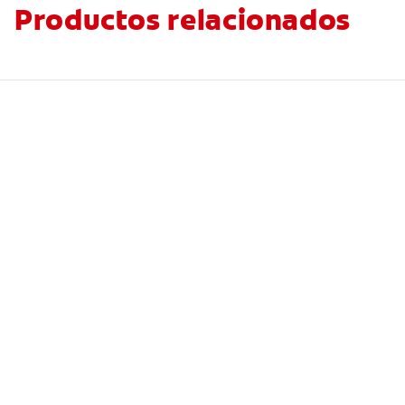
Productos relacionados