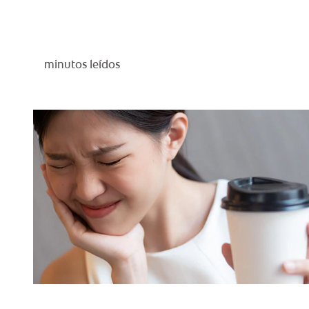
minutos leídos