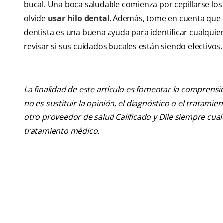
bucal. Una boca saludable comienza por cepillarse los
olvide
usar hilo dental
. Además, tome en cuenta que l
dentista es una buena ayuda para identificar cualqu
revisar si sus cuidados bucales están siendo efectivos.
La finalidad de este artículo es fomentar la comprens
no es sustituir la opinión, el diagnóstico o el tratamie
otro proveedor de salud Calificado y Dile siempre cu
tratamiento médico.