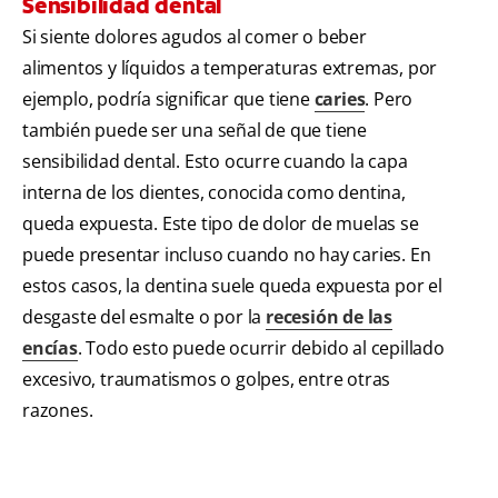
Sensibilidad dental
Si siente dolores agudos al comer o beber
alimentos y líquidos a temperaturas extremas, por
ejemplo, podría significar que tiene
caries
. Pero
también puede ser una señal de que tiene
sensibilidad dental. Esto ocurre cuando la capa
interna de los dientes, conocida como dentina,
queda expuesta. Este tipo de dolor de muelas se
puede presentar incluso cuando no hay caries. En
estos casos, la dentina suele queda expuesta por el
desgaste del esmalte o por la
recesión de las
encías
. Todo esto puede ocurrir debido al cepillado
excesivo, traumatismos o golpes, entre otras
razones.