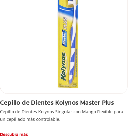
Cepillo de Dientes Kolynos Master Plus
Cepillo de Dientes Kolynos Singular con Mango Flexible para
un cepillado más controlable.
Descubra más