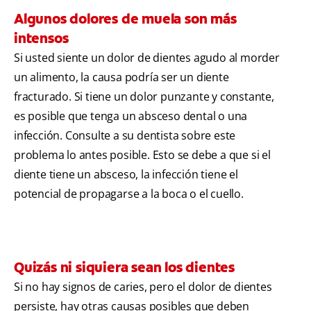
Algunos dolores de muela son más
intensos
Si usted siente un dolor de dientes agudo al morder
un alimento, la causa podría ser un diente
fracturado. Si tiene un dolor punzante y constante,
es posible que tenga un absceso dental o una
infección. Consulte a su dentista sobre este
problema lo antes posible. Esto se debe a que si el
diente tiene un absceso, la infección tiene el
potencial de propagarse a la boca o el cuello.
Quizás ni siquiera sean los dientes
Si no hay signos de caries, pero el dolor de dientes
persiste, hay otras causas posibles que deben