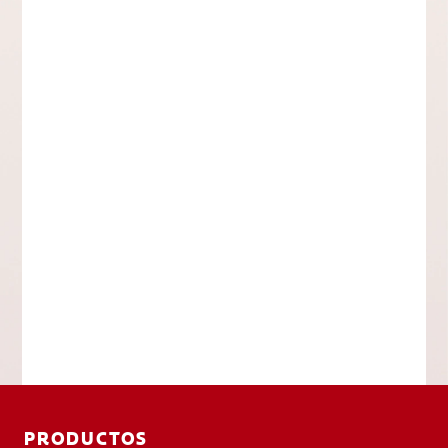
PRODUCTOS