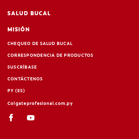
SALUD BUCAL
MISIÓN
CHEQUEO DE SALUD BUCAL
CORRESPONDENCIA DE PRODUCTOS
SUSCRÍBASE
CONTÁCTENOS
PY (ES)
Colgateprofesional.com.py