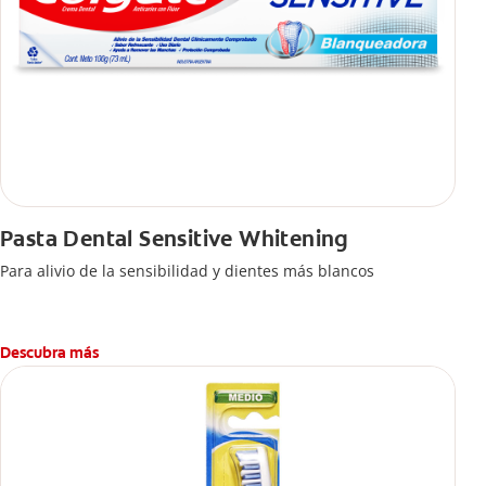
Pasta Dental Sensitive Whitening
Para alivio de la sensibilidad y dientes más blancos
Descubra más