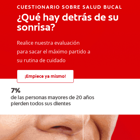
CUESTIONARIO SOBRE SALUD BUCAL
¿Qué hay detrás de su
sonrisa?
Realice nuestra evaluación
para sacar el máximo partido a
su rutina de cuidado
¡Empiece ya mismo!