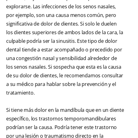
explorarse. Las infecciones de los senos nasales,
por ejemplo, son una causa menos común, pero
significativa de dolor de dientes. Si solo le duelen
los dientes superiores de ambos lados de la cara, la
culpable podría ser la sinusitis. Este tipo de dolor
dental tiende a estar acompañado o precedido por
una congestión nasal y sensibilidad alrededor de
los senos nasales. Si sospecha que esta es la causa
de su dolor de dientes, le recomendamos consultar
a su médico para hablar sobre la prevención y el
tratamiento.
Si tiene más dolor en la mandíbula que en un diente
específico, los trastornos temporomandibulares
podrían ser la causa. Podría tener este trastorno
por una lesión o traumatismo directo en la