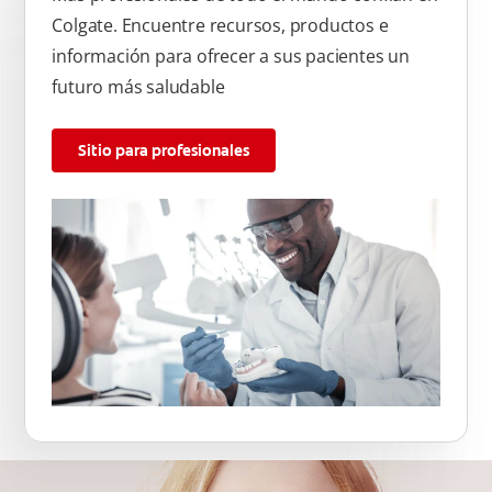
Colgate. Encuentre recursos, productos e
información para ofrecer a sus pacientes un
futuro más saludable
Sitio para profesionales