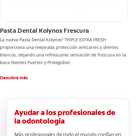
Pasta Dental Kolynos Frescura
La nueva Pasta Dental Kolynos
TRIPLE EXTRA FRESH
®
proporciona una mejorada protección anticaries y dientes
blancos, dejando una refrescante sensación de frescura en la
boca Dientes Fuertes y Protegidos!
Descubra más
Ayudar a los profesionales de
la odontología
Más profesionales de todo el mundo confían en