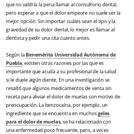
que no valdría la pena llamar al consultorio dental,
pero esperar a que el dolor empeore no suele ser la
mejor opción. Sin importar cuáles sean el tipo y la
gravedad de su dolor dental, lo mejor es llamar al
dentista y pedir una cita cuanto antes.
Según la
Benemérita Universidad Autónoma de
Puebla
, existen otras razones por las que es
importante que acuda a su profesional de la salud
si le duele algún diente. En una investigación se
resaltó que algunos medicamentos de venta sin
receta para aliviar el dolor de muelas son motivo de
preocupación. La benzocaína, por ejemplo, un
ingrediente que se encuentra en muchos
geles
para el dolor de muelas
, se ha relacionado con
una enfermedad poco frecuente, pero, a veces