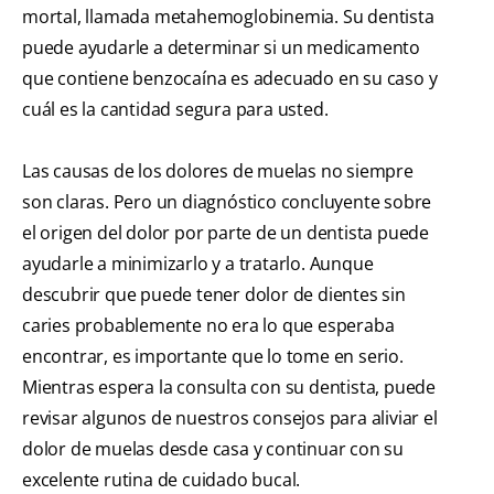
mortal, llamada metahemoglobinemia. Su dentista
puede ayudarle a determinar si un medicamento
que contiene benzocaína es adecuado en su caso y
cuál es la cantidad segura para usted.
Las causas de los dolores de muelas no siempre
son claras. Pero un diagnóstico concluyente sobre
el origen del dolor por parte de un dentista puede
ayudarle a minimizarlo y a tratarlo. Aunque
descubrir que puede tener dolor de dientes sin
caries probablemente no era lo que esperaba
encontrar, es importante que lo tome en serio.
Mientras espera la consulta con su dentista, puede
revisar algunos de nuestros consejos para aliviar el
dolor de muelas desde casa y continuar con su
excelente rutina de cuidado bucal.