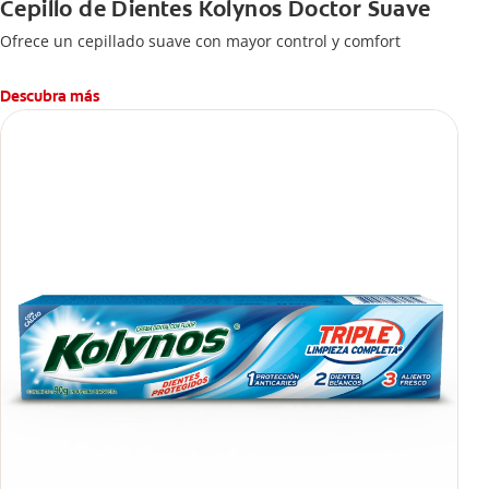
Cepillo de Dientes Kolynos Doctor Suave
Ofrece un cepillado suave con mayor control y comfort
Descubra más