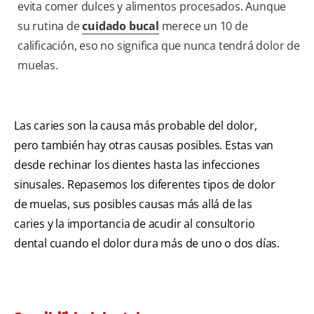
evita comer dulces y alimentos procesados. Aunque
su rutina de
cuidado bucal
merece un 10 de
calificación, eso no significa que nunca tendrá dolor de
muelas.
Las caries son la causa más probable del dolor,
pero también hay otras causas posibles. Estas van
desde rechinar los dientes hasta las infecciones
sinusales. Repasemos los diferentes tipos de dolor
de muelas, sus posibles causas más allá de las
caries y la importancia de acudir al consultorio
dental cuando el dolor dura más de uno o dos días.