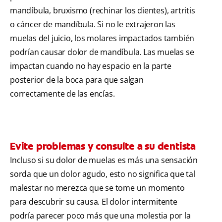
mandíbula, bruxismo (rechinar los dientes), artritis
o cáncer de mandíbula. Si no le extrajeron las
muelas del juicio, los molares impactados también
podrían causar dolor de mandíbula. Las muelas se
impactan cuando no hay espacio en la parte
posterior de la boca para que salgan
correctamente de las encías.
Evite problemas y consulte a su dentista
Incluso si su dolor de muelas es más una sensación
sorda que un dolor agudo, esto no significa que tal
malestar no merezca que se tome un momento
para descubrir su causa. El dolor intermitente
podría parecer poco más que una molestia por la