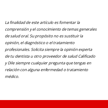
La finalidad de este artículo es fomentar la
comprensión y el conocimiento de temas generales
de salud oral. Su propósito no es sustituir la
opinión, el diagnóstico o el tratamiento
profesionales. Solicita siempre la opinión experta
de tu dentista u otro proveedor de salud Calificado
y Dile siempre cualquier pregunta que tengas en
relación con alguna enfermedad o tratamiento
médico.