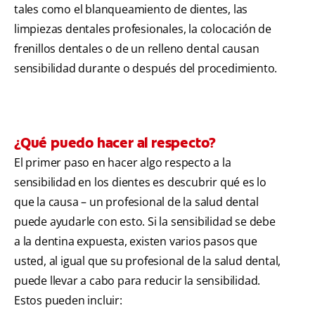
tales como el blanqueamiento de dientes, las
limpiezas dentales profesionales, la colocación de
frenillos dentales o de un relleno dental causan
sensibilidad durante o después del procedimiento.
¿Qué puedo hacer al respecto?
El primer paso en hacer algo respecto a la
sensibilidad en los dientes es descubrir qué es lo
que la causa – un profesional de la salud dental
puede ayudarle con esto. Si la sensibilidad se debe
a la dentina expuesta, existen varios pasos que
usted, al igual que su profesional de la salud dental,
puede llevar a cabo para reducir la sensibilidad.
Estos pueden incluir: