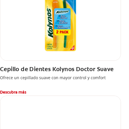
Cepillo de Dientes Kolynos Doctor Suave
Ofrece un cepillado suave con mayor control y comfort
Descubra más