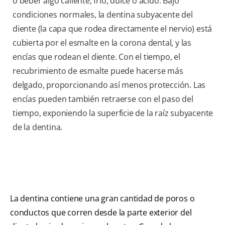
o beber algo caliente, frío, dulce o ácido. Bajo
condiciones normales, la dentina subyacente del
diente (la capa que rodea directamente el nervio) está
cubierta por el esmalte en la corona dental, y las
encías que rodean el diente. Con el tiempo, el
recubrimiento de esmalte puede hacerse más
delgado, proporcionando así menos protección. Las
encías pueden también retraerse con el paso del
tiempo, exponiendo la superficie de la raíz subyacente
de la dentina.
La dentina contiene una gran cantidad de poros o
conductos que corren desde la parte exterior del