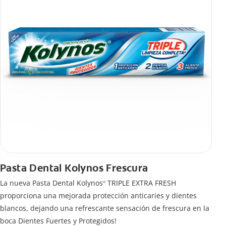
Pasta Dental Kolynos Frescura
La nueva Pasta Dental Kolynos
TRIPLE EXTRA FRESH
®
proporciona una mejorada protección anticaries y dientes
blancos, dejando una refrescante sensación de frescura en la
boca Dientes Fuertes y Protegidos!