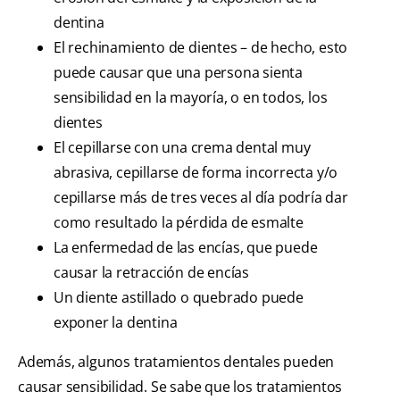
dentina
El rechinamiento de dientes – de hecho, esto
puede causar que una persona sienta
sensibilidad en la mayoría, o en todos, los
dientes
El cepillarse con una crema dental muy
abrasiva, cepillarse de forma incorrecta y/o
cepillarse más de tres veces al día podría dar
como resultado la pérdida de esmalte
La enfermedad de las encías, que puede
causar la retracción de encías
Un diente astillado o quebrado puede
exponer la dentina
Además, algunos tratamientos dentales pueden
causar sensibilidad. Se sabe que los tratamientos