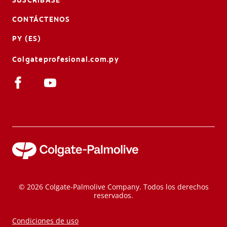
CONTÁCTENOS
PY (ES)
Colgateprofesional.com.py
© 2026 Colgate-Palmolive Company. Todos los derechos
reservados.
Condiciones de uso