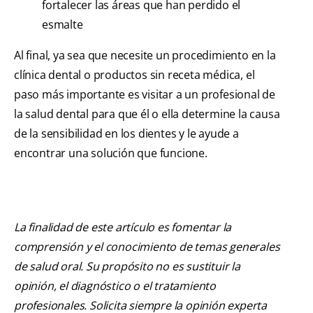
fortalecer las áreas que han perdido el
esmalte
Al final, ya sea que necesite un procedimiento en la
clínica dental o productos sin receta médica, el
paso más importante es visitar a un profesional de
la salud dental para que él o ella determine la causa
de la sensibilidad en los dientes y le ayude a
encontrar una solución que funcione.
La finalidad de este artículo es fomentar la
comprensión y el conocimiento de temas generales
de salud oral. Su propósito no es sustituir la
opinión, el diagnóstico o el tratamiento
profesionales. Solicita siempre la opinión experta