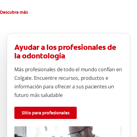
Descubra más
Ayudar a los profesionales de
la odontología
Más profesionales de todo el mundo confían en
Colgate. Encuentre recursos, productos e
información para ofrecer a sus pacientes un
futuro más saludable
Sitio para profesionales