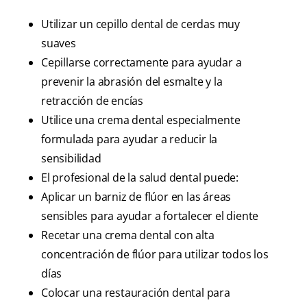
Utilizar un cepillo dental de cerdas muy
suaves
Cepillarse correctamente para ayudar a
prevenir la abrasión del esmalte y la
retracción de encías
Utilice una crema dental especialmente
formulada para ayudar a reducir la
sensibilidad
El profesional de la salud dental puede:
Aplicar un barniz de flúor en las áreas
sensibles para ayudar a fortalecer el diente
Recetar una crema dental con alta
concentración de flúor para utilizar todos los
días
Colocar una restauración dental para