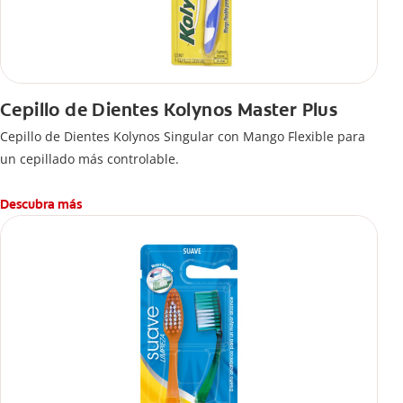
Cepillo de Dientes Kolynos Master Plus
Cepillo de Dientes Kolynos Singular con Mango Flexible para
un cepillado más controlable.
Descubra más