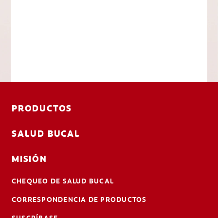
PRODUCTOS
SALUD BUCAL
MISIÓN
CHEQUEO DE SALUD BUCAL
CORRESPONDENCIA DE PRODUCTOS
SUSCRÍBASE