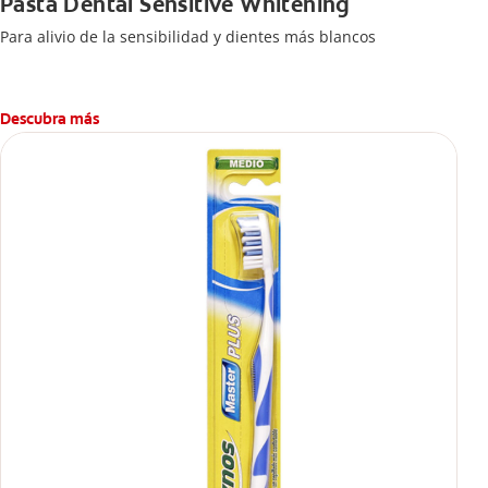
Pasta Dental Sensitive Whitening
Para alivio de la sensibilidad y dientes más blancos
Descubra más