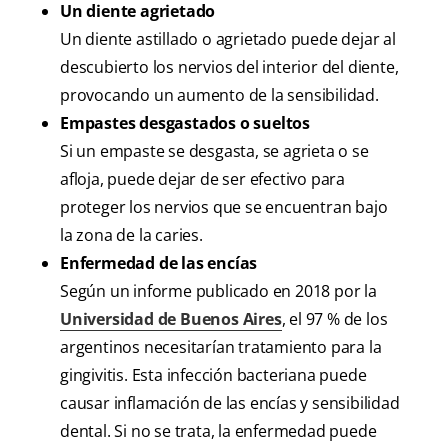
Un diente agrietado
Un diente astillado o agrietado puede dejar al
descubierto los nervios del interior del diente,
provocando un aumento de la sensibilidad.
Empastes desgastados o sueltos
Si un empaste se desgasta, se agrieta o se
afloja, puede dejar de ser efectivo para
proteger los nervios que se encuentran bajo
la zona de la caries.
Enfermedad de las encías
Según un informe publicado en 2018 por la
Universidad de Buenos Aires
, el 97 % de los
argentinos necesitarían tratamiento para la
gingivitis. Esta infección bacteriana puede
causar inflamación de las encías y sensibilidad
dental. Si no se trata, la enfermedad puede