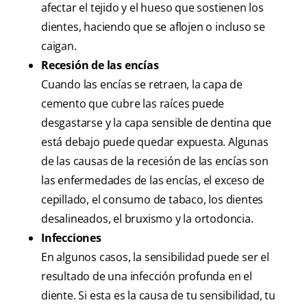
afectar el tejido y el hueso que sostienen los
dientes, haciendo que se aflojen o incluso se
caigan.
Recesión de las encías
Cuando las encías se retraen, la capa de
cemento que cubre las raíces puede
desgastarse y la capa sensible de dentina que
está debajo puede quedar expuesta. Algunas
de las causas de la recesión de las encías son
las enfermedades de las encías, el exceso de
cepillado, el consumo de tabaco, los dientes
desalineados, el bruxismo y la ortodoncia.
Infecciones
En algunos casos, la sensibilidad puede ser el
resultado de una infección profunda en el
diente. Si esta es la causa de tu sensibilidad, tu