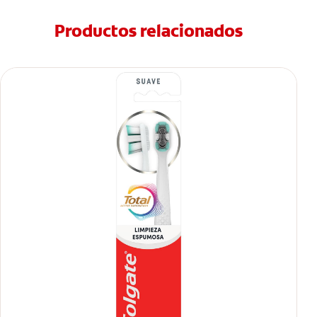
Productos relacionados