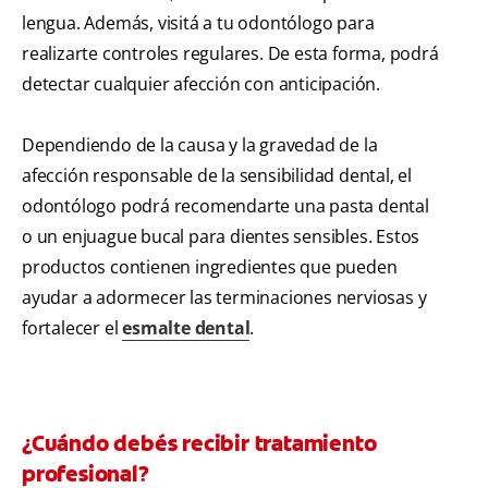
lengua. Además, visitá a tu odontólogo para
realizarte controles regulares. De esta forma, podrá
detectar cualquier afección con anticipación.
Dependiendo de la causa y la gravedad de la
afección responsable de la sensibilidad dental, el
odontólogo podrá recomendarte una pasta dental
o un enjuague bucal para dientes sensibles. Estos
productos contienen ingredientes que pueden
ayudar a adormecer las terminaciones nerviosas y
fortalecer el
esmalte dental
.
¿Cuándo debés recibir tratamiento
profesional?