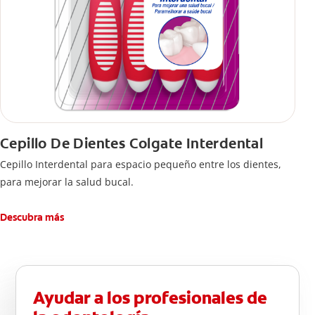
Cepillo De Dientes Colgate Interdental
Cepillo Interdental para espacio pequeño entre los dientes,
para mejorar la salud bucal.
Descubra más
Ayudar a los profesionales de