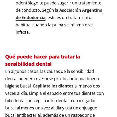
odontólogo te puede sugerir un tratamiento
de conducto. Según la
Asociación Argentina
de Endodoncia
, este es un tratamiento
habitual cuando la pulpa se inflama o se
infecta.
Qué puede hacer para tratar la
sensibilidad dental
En algunos casos, las causas de la sensibilidad
dental pueden revertirse practicando una buena
higiene bucal.
Cepillate los dientes
al menos dos
veces al día. Limpiá el espacio entre tus dientes con
hilo dental, un cepillo interdental o un irrigador
bucal al menos una vez al día y usá un enjuague
bucal antibacterial, además de un raspador de