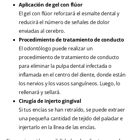
Aplicación de gel con flúor
El gel con flúor reforzará el esmalte dental y
reducirá el número de señales de dolor
enviadas al cerebro.
Procedimiento de tratamiento de conducto
El odontólogo puede realizar un
procedimiento de tratamiento de conducto
para eliminar la pulpa dental infectada o
inflamada en el centro del diente, donde están
los nervios y los vasos sanguíneos. Luego, lo
rellenará y sellará.
Cirugía de injerto gingival
Si tus encías se han retraído, se puede extraer
una pequeña cantidad de tejido del paladar e
injertarlo en la línea de las encías.