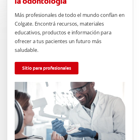
la odontología
Más profesionales de todo el mundo confían en
Colgate. Encontrá recursos, materiales
educativos, productos e información para
ofrecer a tus pacientes un futuro más
saludable.
Sitio para profesionales