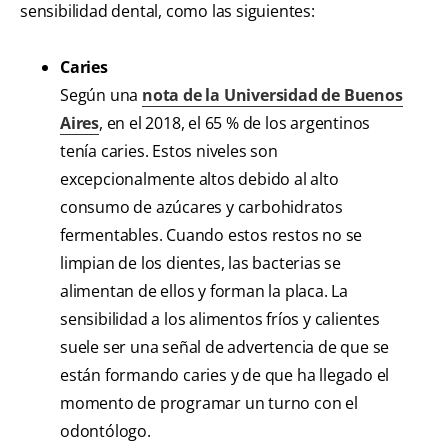
sensibilidad dental, como las siguientes:
Caries
Según una
nota de la Universidad de Buenos
Aires
, en el 2018, el 65 % de los argentinos
tenía caries. Estos niveles son
excepcionalmente altos debido al alto
consumo de azúcares y carbohidratos
fermentables. Cuando estos restos no se
limpian de los dientes, las bacterias se
alimentan de ellos y forman la placa. La
sensibilidad a los alimentos fríos y calientes
suele ser una señal de advertencia de que se
están formando caries y de que ha llegado el
momento de programar un turno con el
odontólogo.