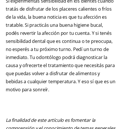
Si experimentás sensibilidad en los dientes cuando
tratás de disfrutar de los placeres calientes o fríos
de la vida, la buena noticia es que tu afección es
tratable. Si practicás una buena higiene bucal,
podés revertir la afección por tu cuenta. Y si tenés
sensibilidad dental que es continua o te preocupa,
no esperés a tu próximo turno. Pedí un turno de
inmediato. Tu odontólogo podrá diagnosticar la
causa y ofrecerte el tratamiento que necesitás para
que puedas volver a disfrutar de alimentos y
bebidas a cualquier temperatura. Y eso sí que es un
motivo para sonreír.
La finalidad de este artículo es fomentar la
comprensión y el conocimiento de temas generales