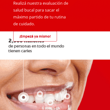
Realizá nuestra evaluación de
salud bucal para sacar el
máximo partido de tu rutina
de cuidado.
¡Empezá ya mismo!