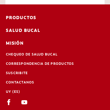
PRODUCTOS
SALUD BUCAL
MISIÓN
CHEQUEO DE SALUD BUCAL
CORRESPONDENCIA DE PRODUCTOS
SUSCRIBITE
CONTACTANOS
UY (ES)