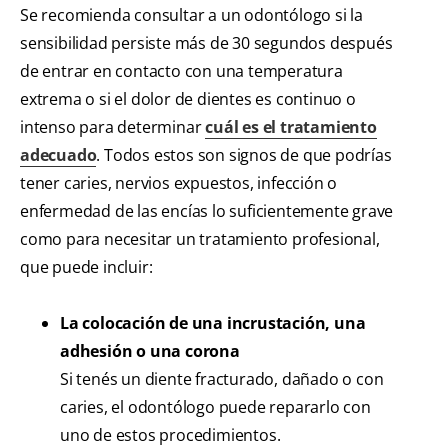
Se recomienda consultar a un odontólogo si la
sensibilidad persiste más de 30 segundos después
de entrar en contacto con una temperatura
extrema o si el dolor de dientes es continuo o
intenso para determinar
cuál es el tratamiento
adecuado
. Todos estos son signos de que podrías
tener caries, nervios expuestos, infección o
enfermedad de las encías lo suficientemente grave
como para necesitar un tratamiento profesional,
que puede incluir:
La colocación de una incrustación, una
adhesión o una corona
Si tenés un diente fracturado, dañado o con
caries, el odontólogo puede repararlo con
uno de estos procedimientos.