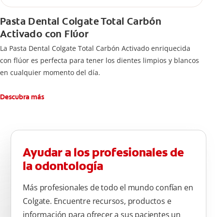
Pasta Dental Colgate Total Carbón
Activado con Flúor
La Pasta Dental Colgate Total Carbón Activado enriquecida
con flúor es perfecta para tener los dientes limpios y blancos
en cualquier momento del día.
Descubra más
Ayudar a los profesionales de
la odontología
Más profesionales de todo el mundo confían en
Colgate. Encuentre recursos, productos e
información para ofrecer a sus pacientes un