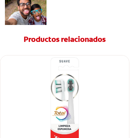
Productos relacionados