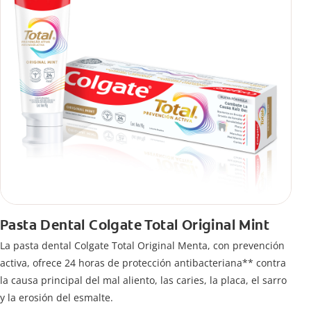
Pasta Dental Colgate Total Original Mint
La pasta dental Colgate Total Original Menta, con prevención
activa, ofrece 24 horas de protección antibacteriana** contra
la causa principal del mal aliento, las caries, la placa, el sarro
y la erosión del esmalte.