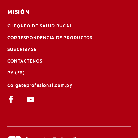
MISIÓN
CHEQUEO DE SALUD BUCAL
CORRESPONDENCIA DE PRODUCTOS
SUSCRÍBASE
CONTÁCTENOS
PY (ES)
Colgateprofesional.com.py