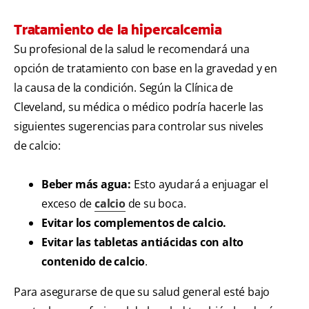
Tratamiento de la hipercalcemia
Su profesional de la salud le recomendará una
opción de tratamiento con base en la gravedad y en
la causa de la condición. Según la Clínica de
Cleveland, su médica o médico podría hacerle las
siguientes sugerencias para controlar sus niveles
de calcio:
Beber más agua:
Esto ayudará a enjuagar el
exceso de
calcio
de su boca.
Evitar los complementos de calcio.
Evitar las tabletas antiácidas con alto
contenido de calcio
.
Para asegurarse de que su salud general esté bajo