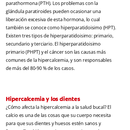
parathormona (PTH). Los problemas con la
glándula paratiroides pueden ocasionar una
liberación excesiva de esta hormona, lo cual
también se conoce como hiperparatidoisimo (HPT).
Existen tres tipos de hiperparatidoisimo: primario,
secundario y terciario. El hiperparatidoisimo
primario (PHPT) y el cáncer son las causas más
comunes de la hipercalcemia, y son responsables
de más del 80-90 % de los casos.
Hipercalcemia y los dientes
¿Cómo afecta la hipercalcemia a la salud bucal? El
calcio es una de las cosas que su cuerpo necesita
para que sus dientes y huesos estén sanos y