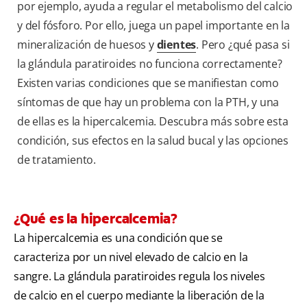
por ejemplo, ayuda a regular el metabolismo del calcio
y del fósforo. Por ello, juega un papel importante en la
mineralización de huesos y
dientes
. Pero ¿qué pasa si
la glándula paratiroides no funciona correctamente?
Existen varias condiciones que se manifiestan como
síntomas de que hay un problema con la PTH, y una
de ellas es la hipercalcemia. Descubra más sobre esta
condición, sus efectos en la salud bucal y las opciones
de tratamiento.
¿Qué es la hipercalcemia?
La hipercalcemia es una condición que se
caracteriza por un nivel elevado de calcio en la
sangre. La glándula paratiroides regula los niveles
de calcio en el cuerpo mediante la liberación de la