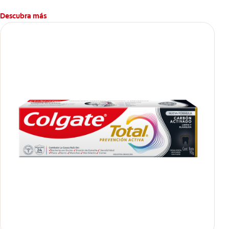
Descubra más