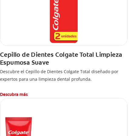
Cepillo de Dientes Colgate Total Limpieza
Espumosa Suave
Descubre el Cepillo de Dientes Colgate Total diseñado por
expertos para una limpieza dental profunda.
Descubra más