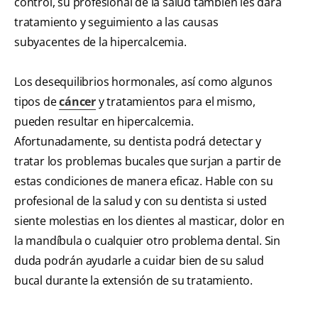
control, su profesional de la salud también les dará
tratamiento y seguimiento a las causas
subyacentes de la hipercalcemia.
Los desequilibrios hormonales, así como algunos
tipos de
cáncer
y tratamientos para el mismo,
pueden resultar en hipercalcemia.
Afortunadamente, su dentista podrá detectar y
tratar los problemas bucales que surjan a partir de
estas condiciones de manera eficaz. Hable con su
profesional de la salud y con su dentista si usted
siente molestias en los dientes al masticar, dolor en
la mandíbula o cualquier otro problema dental. Sin
duda podrán ayudarle a cuidar bien de su salud
bucal durante la extensión de su tratamiento.