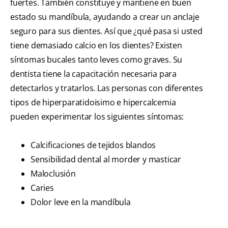
fuertes. También constituye y mantiene en buen
estado su mandíbula, ayudando a crear un anclaje
seguro para sus dientes. Así que ¿qué pasa si usted
tiene demasiado calcio en los dientes? Existen
síntomas bucales tanto leves como graves. Su
dentista tiene la capacitación necesaria para
detectarlos y tratarlos. Las personas con diferentes
tipos de hiperparatidoisimo e hipercalcemia
pueden experimentar los siguientes síntomas:
Calcificaciones de tejidos blandos
Sensibilidad dental al morder y masticar
Maloclusión
Caries
Dolor leve en la mandíbula