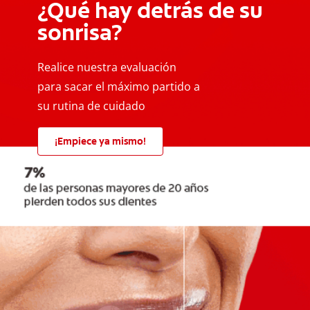
¿Qué hay detrás de su
sonrisa?
Realice nuestra evaluación
para sacar el máximo partido a
su rutina de cuidado
¡Empiece ya mismo!