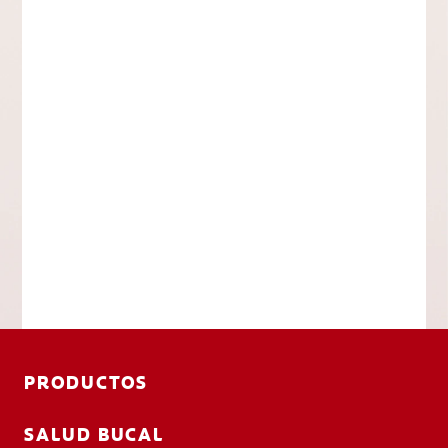
PRODUCTOS
SALUD BUCAL