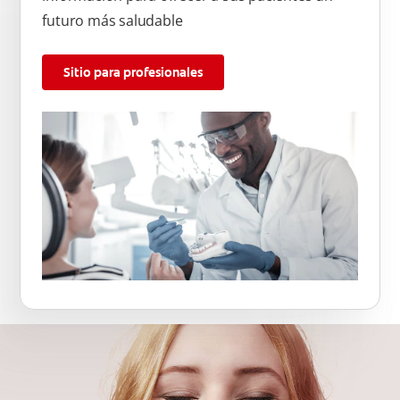
futuro más saludable
Sitio para profesionales