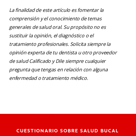
La finalidad de este artículo es fomentar la
comprensión y el conocimiento de temas
generales de salud oral. Su propósito no es
sustituir la opinión, el diagnóstico o el
tratamiento profesionales. Solicita siempre la
opinión experta de tu dentista u otro proveedor
de salud Calificado y Dile siempre cualquier
pregunta que tengas en relación con alguna
enfermedad o tratamiento médico.
CUESTIONARIO SOBRE SALUD BUCAL