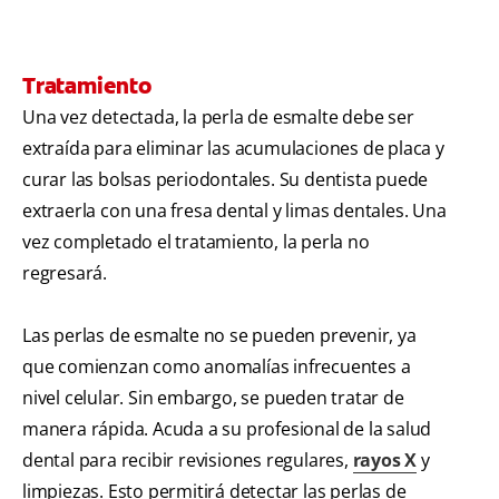
Tratamiento
Una vez detectada, la perla de esmalte debe ser
extraída para eliminar las acumulaciones de placa y
curar las bolsas periodontales. Su dentista puede
extraerla con una fresa dental y limas dentales. Una
vez completado el tratamiento, la perla no
regresará.
Las perlas de esmalte no se pueden prevenir, ya
que comienzan como anomalías infrecuentes a
nivel celular. Sin embargo, se pueden tratar de
manera rápida. Acuda a su profesional de la salud
dental para recibir revisiones regulares,
rayos X
y
limpiezas. Esto permitirá detectar las perlas de