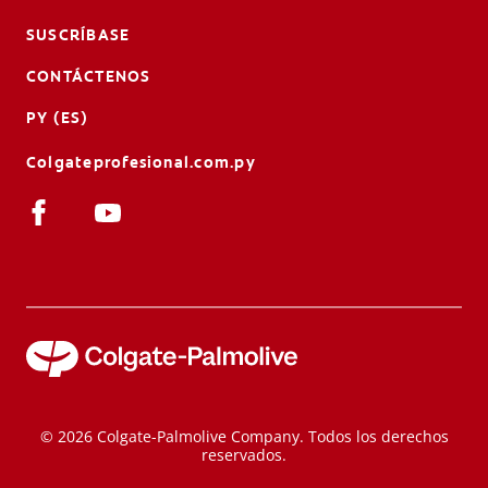
SUSCRÍBASE
CONTÁCTENOS
PY (ES)
Colgateprofesional.com.py
© 2026 Colgate-Palmolive Company. Todos los derechos
reservados.