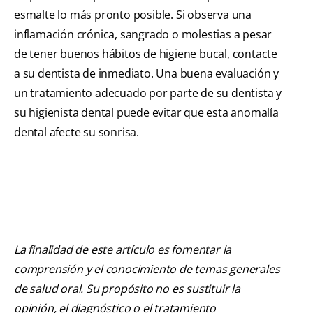
esmalte lo más pronto posible. Si observa una
inflamación crónica, sangrado o molestias a pesar
de tener buenos hábitos de higiene bucal, contacte
a su dentista de inmediato. Una buena evaluación y
un tratamiento adecuado por parte de su dentista y
su higienista dental puede evitar que esta anomalía
dental afecte su sonrisa.
La finalidad de este artículo es fomentar la
comprensión y el conocimiento de temas generales
de salud oral. Su propósito no es sustituir la
opinión, el diagnóstico o el tratamiento