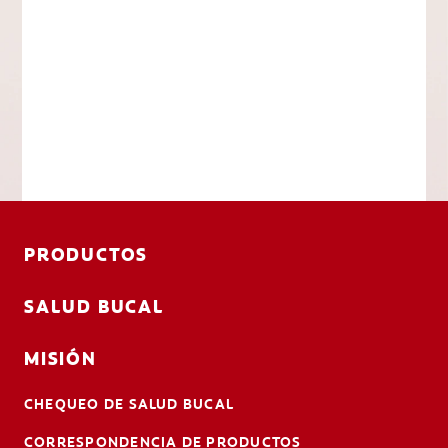
PRODUCTOS
SALUD BUCAL
MISIÓN
CHEQUEO DE SALUD BUCAL
CORRESPONDENCIA DE PRODUCTOS