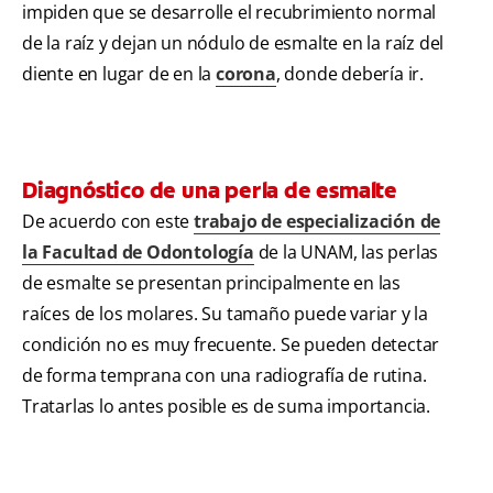
impiden que se desarrolle el recubrimiento normal
de la raíz y dejan un nódulo de esmalte en la raíz del
diente en lugar de en la
corona
, donde debería ir.
Diagnóstico de una perla de esmalte
De acuerdo con este
trabajo de especialización de
la Facultad de Odontología
de la UNAM, las perlas
de esmalte se presentan principalmente en las
raíces de los molares. Su tamaño puede variar y la
condición no es muy frecuente. Se pueden detectar
de forma temprana con una radiografía de rutina.
Tratarlas lo antes posible es de suma importancia.