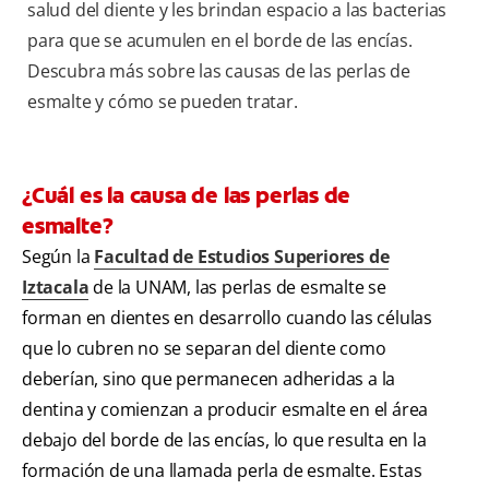
salud del diente y les brindan espacio a las bacterias
para que se acumulen en el borde de las encías.
Descubra más sobre las causas de las perlas de
esmalte y cómo se pueden tratar.
¿Cuál es la causa de las perlas de
esmalte?
Según la
Facultad de Estudios Superiores de
Iztacala
de la UNAM, las perlas de esmalte se
forman en dientes en desarrollo cuando las células
que lo cubren no se separan del diente como
deberían, sino que permanecen adheridas a la
dentina y comienzan a producir esmalte en el área
debajo del borde de las encías, lo que resulta en la
formación de una llamada perla de esmalte. Estas