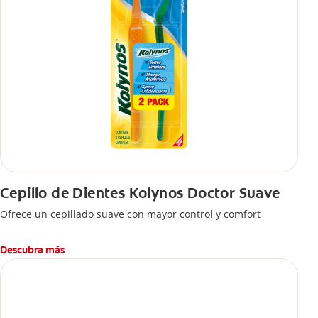
Cepillo de Dientes Kolynos Doctor Suave
Ofrece un cepillado suave con mayor control y comfort
Descubra más