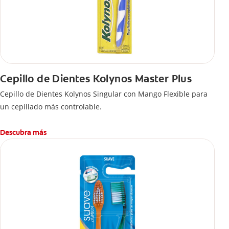
Cepillo de Dientes Kolynos Master Plus
Cepillo de Dientes Kolynos Singular con Mango Flexible para
un cepillado más controlable.
Descubra más