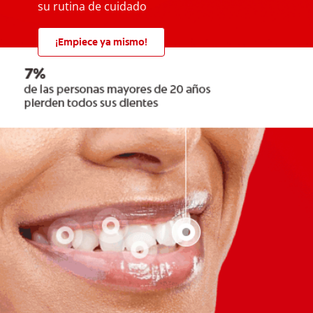
su rutina de cuidado
¡Empiece ya mismo!