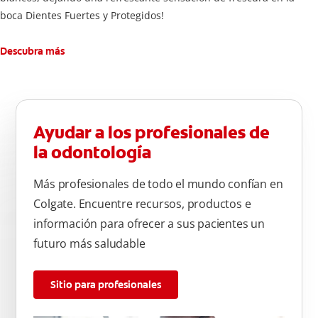
boca Dientes Fuertes y Protegidos!
Descubra más
Ayudar a los profesionales de
la odontología
Más profesionales de todo el mundo confían en
Colgate. Encuentre recursos, productos e
información para ofrecer a sus pacientes un
futuro más saludable
Sitio para profesionales