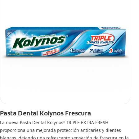
Pasta Dental Kolynos Frescura
La nueva Pasta Dental Kolynos
TRIPLE EXTRA FRESH
®
proporciona una mejorada protección anticaries y dientes
blancos, dejando una refrescante sensación de frescura en la