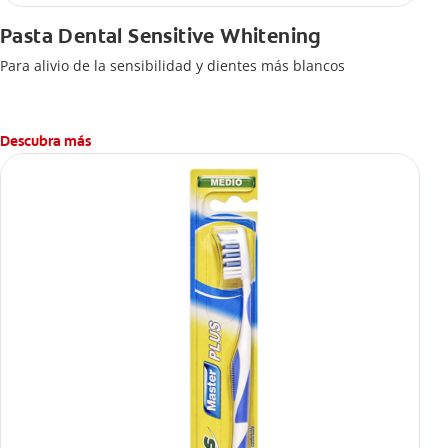
Pasta Dental Sensitive Whitening
Para alivio de la sensibilidad y dientes más blancos
Descubra más