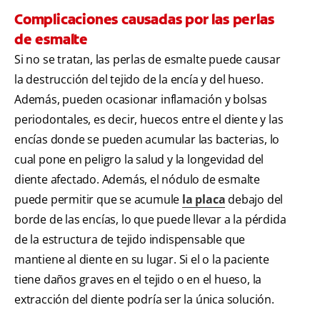
Complicaciones causadas por las perlas
de esmalte
Si no se tratan, las perlas de esmalte puede causar
la destrucción del tejido de la encía y del hueso.
Además, pueden ocasionar inflamación y bolsas
periodontales, es decir, huecos entre el diente y las
encías donde se pueden acumular las bacterias, lo
cual pone en peligro la salud y la longevidad del
diente afectado. Además, el nódulo de esmalte
puede permitir que se acumule
la placa
debajo del
borde de las encías, lo que puede llevar a la pérdida
de la estructura de tejido indispensable que
mantiene al diente en su lugar. Si el o la paciente
tiene daños graves en el tejido o en el hueso, la
extracción del diente podría ser la única solución.