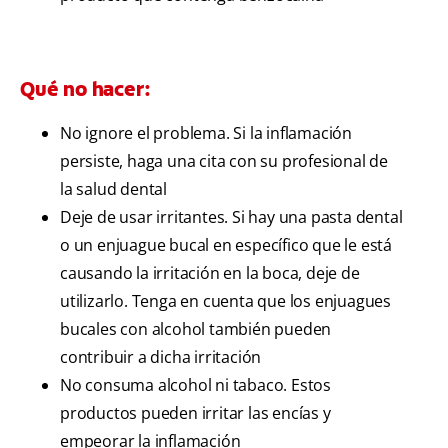
Qué no hacer:
No ignore el problema. Si la inflamación
persiste, haga una cita con su profesional de
la salud dental
Deje de usar irritantes. Si hay una pasta dental
o un enjuague bucal en específico que le está
causando la irritación en la boca, deje de
utilizarlo. Tenga en cuenta que los enjuagues
bucales con alcohol también pueden
contribuir a dicha irritación
No consuma alcohol ni tabaco. Estos
productos pueden irritar las encías y
empeorar la inflamación