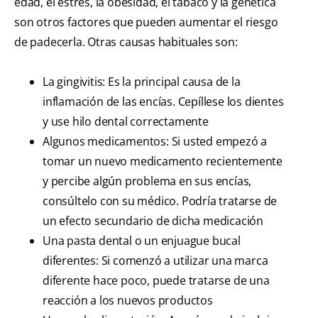
edad, el estrés, la obesidad, el tabaco y la genética
son otros factores que pueden aumentar el riesgo
de padecerla. Otras causas habituales son:
La gingivitis: Es la principal causa de la
inflamación de las encías. Cepíllese los dientes
y use hilo dental correctamente
Algunos medicamentos: Si usted empezó a
tomar un nuevo medicamento recientemente
y percibe algún problema en sus encías,
consúltelo con su médico. Podría tratarse de
un efecto secundario de dicha medicación
Una pasta dental o un enjuague bucal
diferentes: Si comenzó a utilizar una marca
diferente hace poco, puede tratarse de una
reacción a los nuevos productos