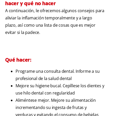
hacer y qué no hacer
A continuación, le ofrecemos algunos consejos para
aliviar la inflamación temporalmente y a largo
plazo, así como una lista de cosas que es mejor
evitar si la padece.
Qué hacer:
Programe una consulta dental. Informe a su
profesional de la salud dental
Mejore su higiene bucal. Cepíllese los dientes y
use hilo dental con regularidad
Aliméntese mejor. Mejore su alimentación
incrementando su ingesta de frutas y
verduras y evitando el consumo de bebidas