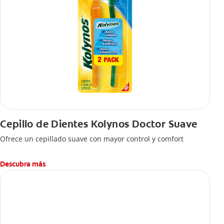
Cepillo de Dientes Kolynos Doctor Suave
Ofrece un cepillado suave con mayor control y comfort
Descubra más