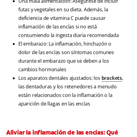
Una mala alimentación: Asegúrese de incluir
futas y vegetales en su dieta. Además, la
deficiencia de vitamina C puede causar
inflamación de las encías si no está
consumiendo la ingesta diaria recomendada
El embarazo: La inflamación, hinchazón o
dolor de las encías son síntomas comunes
durante el embarazo que se deben a los
cambios hormonales
Los aparatos dentales ajustados: los
brackets
,
las dentaduras y los retenedores a menudo
están relacionados con la inflamación o la
aparición de llagas en las encías
Aliviar la inflamación de las encías: Qué