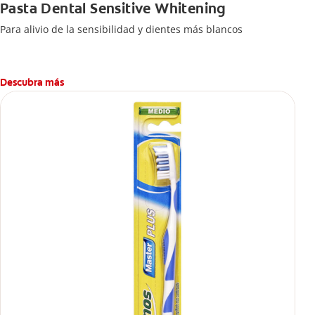
Pasta Dental Sensitive Whitening
Para alivio de la sensibilidad y dientes más blancos
Descubra más