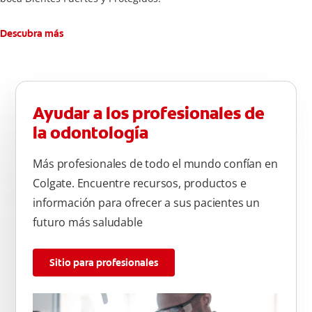
Descubra más
Ayudar a los profesionales de
la odontología
Más profesionales de todo el mundo confían en
Colgate. Encuentre recursos, productos e
información para ofrecer a sus pacientes un
futuro más saludable
Sitio para profesionales