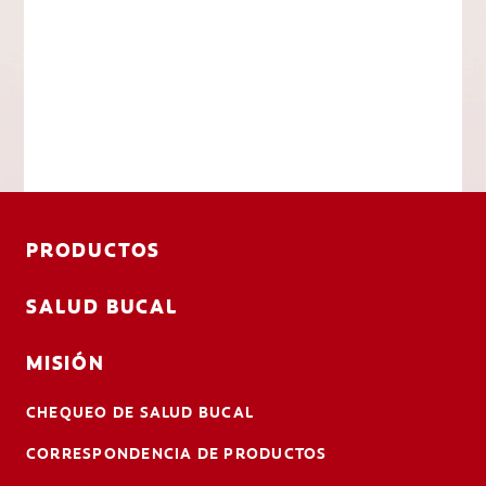
PRODUCTOS
SALUD BUCAL
MISIÓN
CHEQUEO DE SALUD BUCAL
CORRESPONDENCIA DE PRODUCTOS