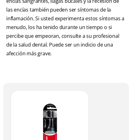
encías sangrantes, llagas bucales y la recesión de
las encías también pueden ser síntomas de la
inflamación. Si usted experimenta estos síntomas a
menudo, los ha tenido durante un tiempo o si
percibe que empeoran, consulte a su profesional
de la salud dental. Puede ser un indicio de una
afección más grave.