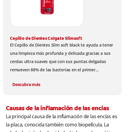
Cepillo de Dientes Colgate Slimsoft
El Cepillo de Dientes Slim soft black te ayuda a tener
una limpieza más profunda y delicada gracias a sus
cerdas ultra suaves que con sus puntas delgadas
remueven 88% de las bacterias en el primer
cepillado.
Descubra más
Causas de la inflamación de las encías
La principal causa de la inflamación de las encías es
la placa, conocida también como biopelícula. La