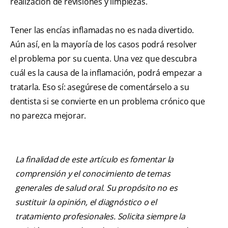
realización de revisiones y limpiezas.
Tener las encías inflamadas no es nada divertido.
Aún así, en la mayoría de los casos podrá resolver
el problema por su cuenta. Una vez que descubra
cuál es la causa de la inflamación, podrá empezar a
tratarla. Eso sí: asegúrese de comentárselo a su
dentista si se convierte en un problema crónico que
no parezca mejorar.
La finalidad de este artículo es fomentar la
comprensión y el conocimiento de temas
generales de salud oral. Su propósito no es
sustituir la opinión, el diagnóstico o el
tratamiento profesionales. Solicita siempre la