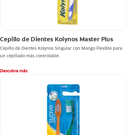
Cepillo de Dientes Kolynos Master Plus
Cepillo de Dientes Kolynos Singular con Mango Flexible para
un cepillado más controlable.
Descubra más