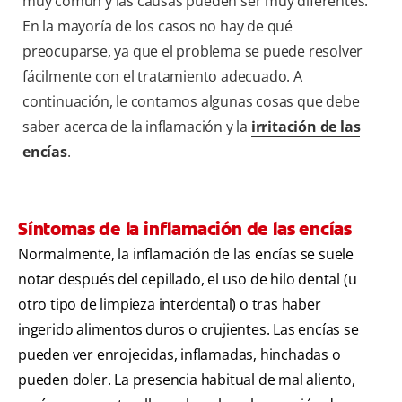
muy común y las causas pueden ser muy diferentes.
En la mayoría de los casos no hay de qué
preocuparse, ya que el problema se puede resolver
fácilmente con el tratamiento adecuado. A
continuación, le contamos algunas cosas que debe
saber acerca de la inflamación y la
irritación de las
encías
.
Síntomas de la inflamación de las encías
Normalmente, la inflamación de las encías se suele
notar después del cepillado, el uso de hilo dental (u
otro tipo de limpieza interdental) o tras haber
ingerido alimentos duros o crujientes. Las encías se
pueden ver enrojecidas, inflamadas, hinchadas o
pueden doler. La presencia habitual de mal aliento,