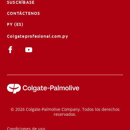
SUSCRÍBASE
CONTÁCTENOS
PY (ES)
Colgateprofesional.com.py
© 2026 Colgate-Palmolive Company. Todos los derechos
reservados.
Condiciones de uso