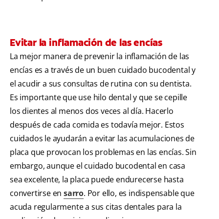
Evitar la inflamación de las encías
La mejor manera de prevenir la inflamación de las
encías es a través de un buen cuidado bucodental y
el acudir a sus consultas de rutina con su dentista.
Es importante que use hilo dental y que se cepille
los dientes al menos dos veces al día. Hacerlo
después de cada comida es todavía mejor. Estos
cuidados le ayudarán a evitar las acumulaciones de
placa que provocan los problemas en las encías. Sin
embargo, aunque el cuidado bucodental en casa
sea excelente, la placa puede endurecerse hasta
convertirse en
sarro
. Por ello, es indispensable que
acuda regularmente a sus citas dentales para la