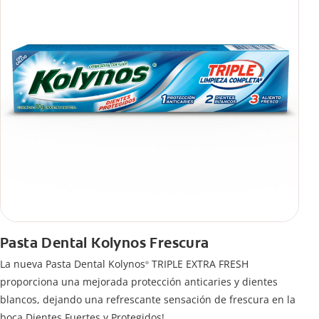
Pasta Dental Kolynos Frescura
La nueva Pasta Dental Kolynos
TRIPLE EXTRA FRESH
®
proporciona una mejorada protección anticaries y dientes
blancos, dejando una refrescante sensación de frescura en la
boca Dientes Fuertes y Protegidos!