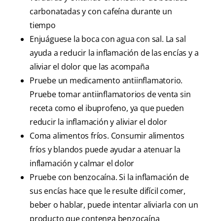
carbonatadas y con cafeína durante un
tiempo
Enjuáguese la boca con agua con sal. La sal
ayuda a reducir la inflamación de las encías y a
aliviar el dolor que las acompaña
Pruebe un medicamento antiinflamatorio.
Pruebe tomar antiinflamatorios de venta sin
receta como el ibuprofeno, ya que pueden
reducir la inflamación y aliviar el dolor
Coma alimentos fríos. Consumir alimentos
fríos y blandos puede ayudar a atenuar la
inflamación y calmar el dolor
Pruebe con benzocaína. Si la inflamación de
sus encías hace que le resulte difícil comer,
beber o hablar, puede intentar aliviarla con un
producto que contenga benzocaína