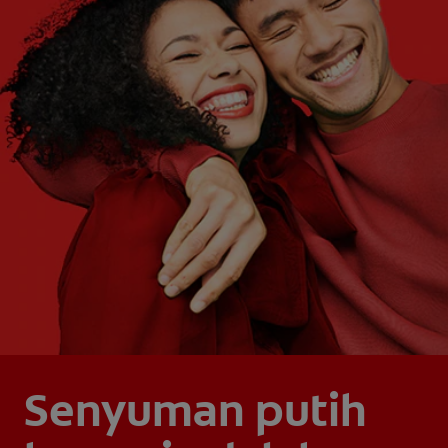
Senyuman putih