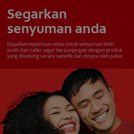
Segarkan
senyuman anda
Dapatkan keperluan anda untuk senyuman lebih
putih dan nafas segar berpanjangan dengan produk
yang disokong secara saintifik dan dicipta oleh pakar.