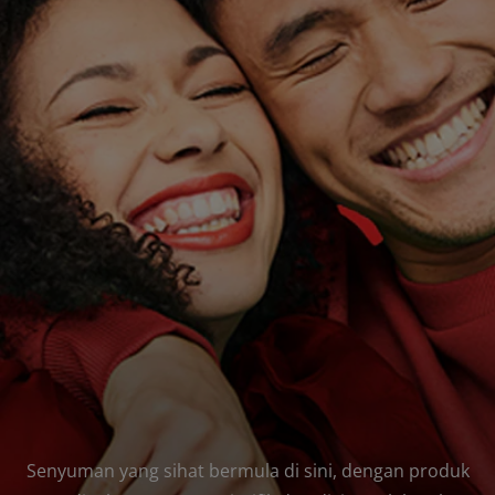
Senyuman yang sihat bermula di sini, dengan produk