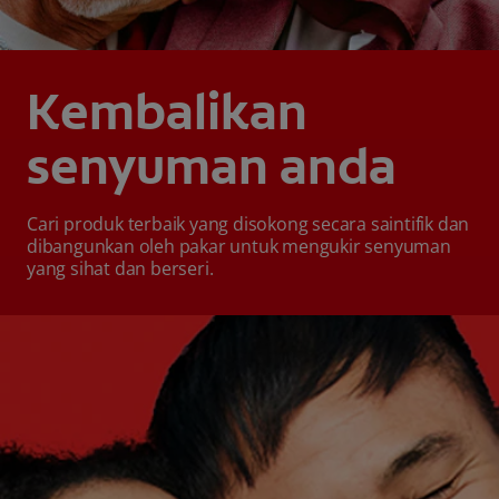
Kembalikan
senyuman anda
Cari produk terbaik yang disokong secara saintifik dan
dibangunkan oleh pakar untuk mengukir senyuman
yang sihat dan berseri.