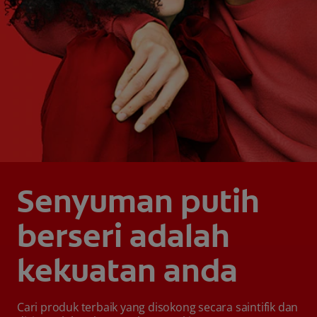
Senyuman putih
berseri adalah
kekuatan anda
Cari produk terbaik yang disokong secara saintifik dan