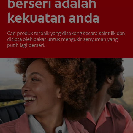
berseri adalah
kekuatan anda
Cari produk terbaik yang disokong secara saintifik dan
dicipta oleh pakar untuk mengukir senyuman yang
putih lagi berseri.