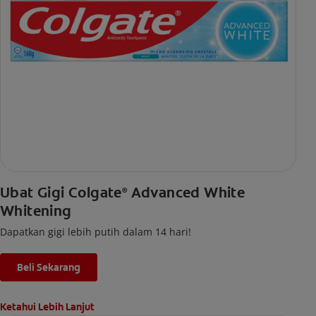
Ubat Gigi Colgate
Advanced White
®
Whitening
Dapatkan gigi lebih putih dalam 14 hari!
Beli Sekarang
Ketahui Lebih Lanjut