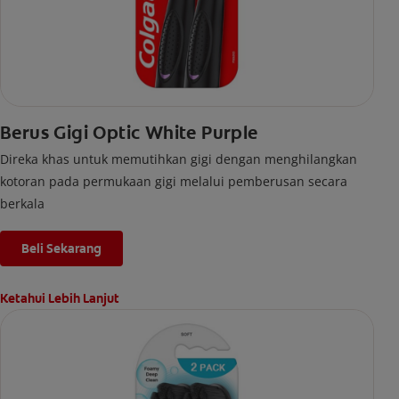
Berus Gigi Optic White Purple
Direka khas untuk memutihkan gigi dengan menghilangkan
kotoran pada permukaan gigi melalui pemberusan secara
berkala
Beli Sekarang
Ketahui Lebih Lanjut