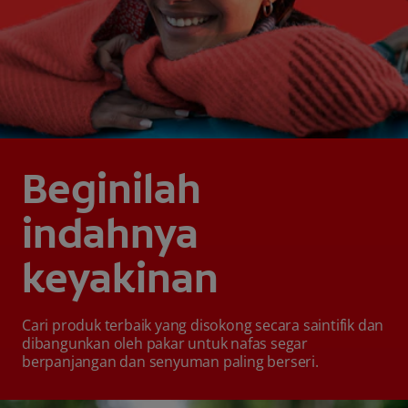
Beginilah
indahnya
keyakinan
Cari produk terbaik yang disokong secara saintifik dan
dibangunkan oleh pakar untuk nafas segar
berpanjangan dan senyuman paling berseri.