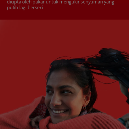
dicipta oleh pakar untuk mengukir senyuman yang
putih lagi berseri.