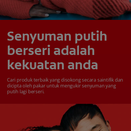
Senyuman putih
berseri adalah
kekuatan anda
Cari produk terbaik yang disokong secara saintifik dan
dicipta oleh pakar untuk mengukir senyuman yang
putih lagi berseri.