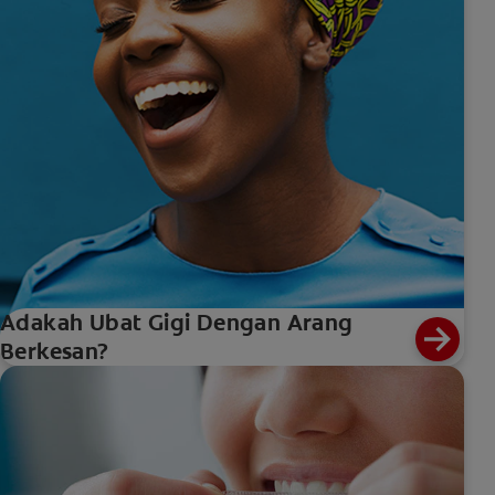
Adakah Ubat Gigi Dengan Arang
Berkesan?