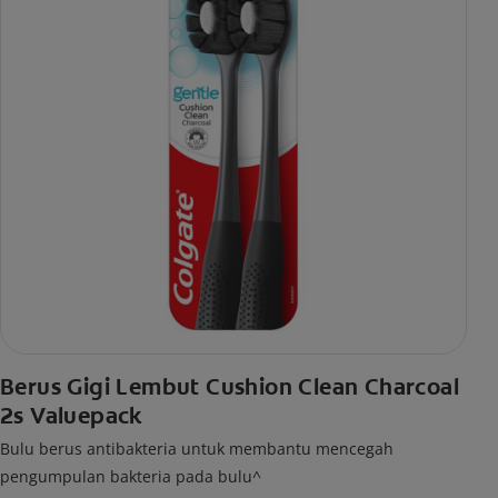
Berus Gigi Lembut Cushion Clean Charcoal
2s Valuepack
Bulu berus antibakteria untuk membantu mencegah
pengumpulan bakteria pada bulu^