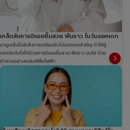
เคล็ดลับการมีรอยยิ้มสวย ฟันขาว ในวันออกเดท
มาดูเคล็ดไม่ลับในการเตรียมตัวไปออกเดทสำคัญ ทำให้คู่
เดทประทับใจได้ด้วยการมีรอยยิ้มสวย ฟันขาว สดใส ด้วย
ตัวช่วยอย่างแปรงสีฟันไฟฟ้า