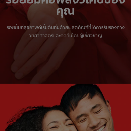
คุณ
รอยยิ้มที่สุขภาพดีเริ่มต้นที่นี่ด้วยผลิตภัณฑ์ที่ได้การรับรองทาง
วิทยาศาสตร์และคิดค้นโดยผู้เชี่ยวชาญ