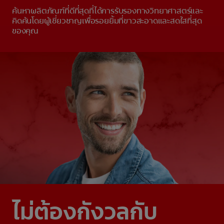
ค้นหาผลิตภัณฑ์ที่ดีที่สุดที่ได้การรับรองทางวิทยาศาสตร์และ
คิดค้นโดยผู้เชี่ยวชาญเพื่อรอยยิ้มที่ขาวสะอาดและสดใสที่สุด
ของคุณ
ไม่ต้องกังวลกับ