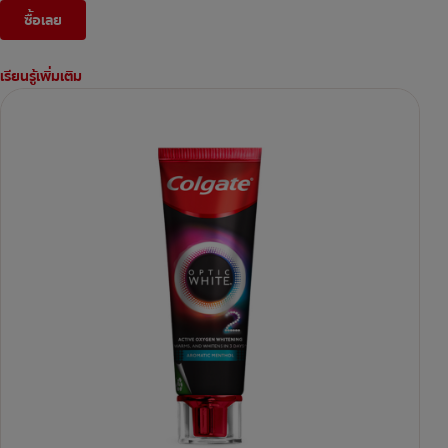
ซื้อเลย
เรียนรู้เพิ่มเติม