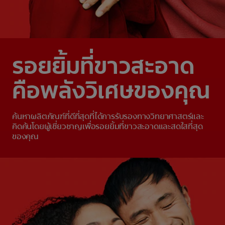
รอยยิ้มที่ขาวสะอาด
คือพลังวิเศษของคุณ
ค้นหาผลิตภัณฑ์ที่ดีที่สุดที่ได้การรับรองทางวิทยาศาสตร์และ
คิดค้นโดยผู้เชี่ยวชาญเพื่อรอยยิ้มที่ขาวสะอาดและสดใสที่สุด
ของคุณ