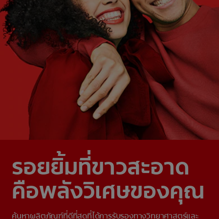
รอยยิ้มที่ขาวสะอาด
คือพลังวิเศษของคุณ
ค้นหาผลิตภัณฑ์ที่ดีที่สุดที่ได้การรับรองทางวิทยาศาสตร์และ