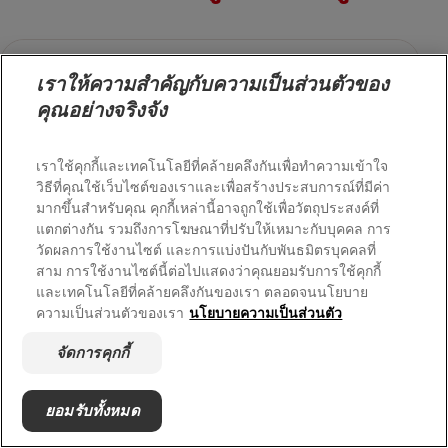
เราให้ความสำคัญกับความเป็นส่วนตัวของ
คุณอย่างจริงจัง
เราใช้คุกกี้และเทคโนโลยีที่คล้ายคลึงกันเพื่อทำความเข้าใจ
วิธีที่คุณใช้เว็บไซต์ของเราและเพื่อสร้างประสบการณ์ที่มีค่า
มากขึ้นสำหรับคุณ คุกกี้เหล่านี้อาจถูกใช้เพื่อวัตถุประสงค์ที่
แตกต่างกัน รวมถึงการโฆษณาที่ปรับให้เหมาะกับบุคคล การ
วัดผลการใช้งานไซต์ และการแบ่งปันกับพันธมิตรบุคคลที่
สาม การใช้งานไซต์นี้ต่อไปแสดงว่าคุณยอมรับการใช้คุกกี้
และเทคโนโลยีที่คล้ายคลึงกันของเรา ตลอดจนนโยบาย
ความเป็นส่วนตัวของเรา
นโยบายความเป็นส่วนตัว
จัดการคุกกี้
ยอมรับทั้งหมด